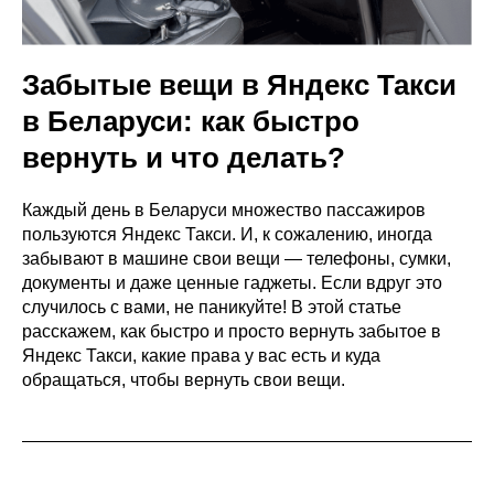
Забытые вещи в Яндекс Такси
в Беларуси: как быстро
вернуть и что делать?
Каждый день в Беларуси множество пассажиров
пользуются Яндекс Такси. И, к сожалению, иногда
забывают в машине свои вещи — телефоны, сумки,
документы и даже ценные гаджеты. Если вдруг это
случилось с вами, не паникуйте! В этой статье
расскажем, как быстро и просто вернуть забытое в
Яндекс Такси, какие права у вас есть и куда
обращаться, чтобы вернуть свои вещи.