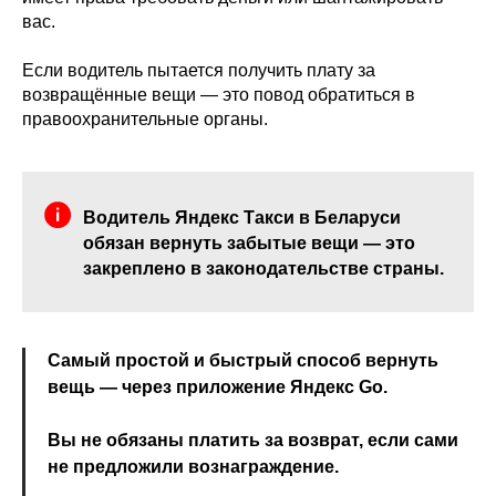
вас.
Если водитель пытается получить плату за
возвращённые вещи — это повод обратиться в
правоохранительные органы.
Водитель Яндекс Такси в Беларуси
обязан вернуть забытые вещи — это
закреплено в законодательстве страны.
Самый простой и быстрый способ вернуть
вещь — через приложение Яндекс Go.
Вы не обязаны платить за возврат, если сами
не предложили вознаграждение.