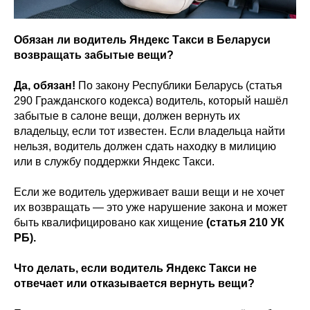
Обязан ли водитель Яндекс Такси в Беларуси
возвращать забытые вещи?
Да, обязан!
По закону Республики Беларусь (статья
290 Гражданского кодекса) водитель, который нашёл
забытые в салоне вещи, должен вернуть их
владельцу, если тот известен. Если владельца найти
нельзя, водитель должен сдать находку в милицию
или в службу поддержки Яндекс Такси.
Если же водитель удерживает ваши вещи и не хочет
их возвращать — это уже нарушение закона и может
быть квалифицировано как хищение
(статья 210 УК
РБ).
Что делать, если водитель Яндекс Такси не
отвечает или отказывается вернуть вещи?