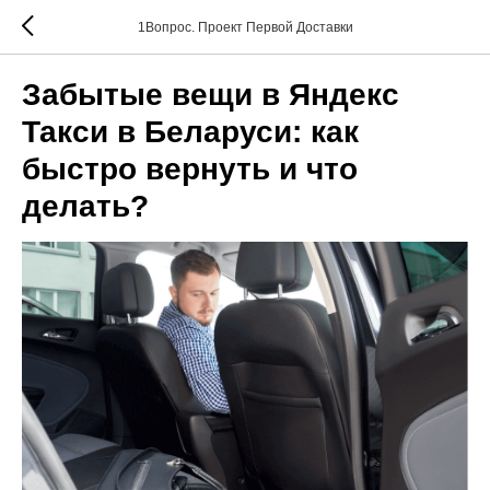
1Вопрос. Проект Первой Доставки
Забытые вещи в Яндекс
Такси в Беларуси: как
быстро вернуть и что
делать?