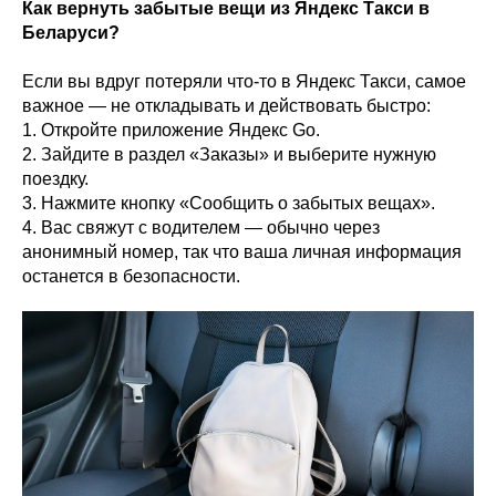
Как вернуть забытые вещи из Яндекс Такси в
Беларуси?
Если вы вдруг потеряли что-то в Яндекс Такси, самое
важное — не откладывать и действовать быстро:
1. Откройте приложение Яндекс Go.
2. Зайдите в раздел «Заказы» и выберите нужную
поездку.
3. Нажмите кнопку «Сообщить о забытых вещах».
4. Вас свяжут с водителем — обычно через
анонимный номер, так что ваша личная информация
останется в безопасности.