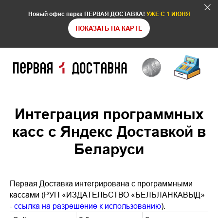
Новый офис парка ПЕРВАЯ ДОСТАВКА!
УЖЕ С 1 ИЮНЯ
ПОКАЗАТЬ НА КАРТЕ
Интеграция программных
касс с Яндекс Доставкой в
Беларуси
Первая Доставка интегрирована с программными
кассами (РУП «ИЗДАТЕЛЬСТВО «БЕЛБЛАНКАВЫД»
-
ссылка на разрешение к использованию
).