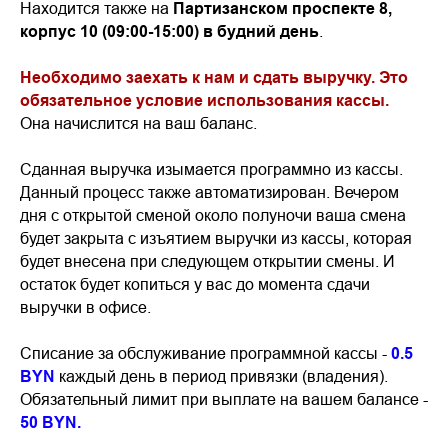
Находится также на
Партизанском проспекте 8,
корпус 10 (09:00-15:00) в будний день
.
Необходимо заехать к нам и сдать выручку. Это
обязательное условие использования кассы.
Она начислится на ваш баланс.
Сданная выручка изымается программно из кассы.
Данный процесс также автоматизирован. Вечером
дня с открытой сменой около полуночи ваша смена
будет закрыта с изъятием выручки из кассы, которая
будет внесена при следующем открытии смены. И
остаток будет копиться у вас до момента сдачи
выручки в офисе.
Списание за обслуживание программной кассы -
0.5
BYN
каждый день в период привязки (владения).
Обязательный лимит при выплате на вашем балансе -
50 BYN.