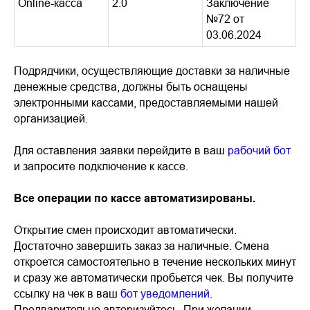
Online-касса
2.0
Заключение
№72 от
03.06.2024
Подрядчики, осуществляющие доставки за наличные
денежные средства, должны быть оснащены
электронными кассами, предоставляемыми нашей
организацией.
Для оставления заявки перейдите в ваш
рабочий бот
и запросите подключение к кассе.
Все операции по кассе автоматизированы.
Открытие смен происходит автоматически.
Достаточно завершить заказ за наличные. Смена
откроется самостоятельно в течение нескольких минут
и сразу же автоматически пробьется чек. Вы получите
ссылку на чек в ваш
бот уведомлений
.
Предварительно авторизуйтесь. При желании